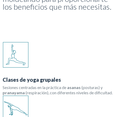
los beneficios que más necesitas.
Clases de yoga grupales
Sesiones centradas en la práctica de
asanas
(posturas) y
pranayama
(respiración), con diferentes niveles de dificultad.