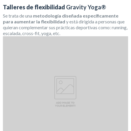
Talleres de flexibilidad
Gravity Yoga®
Se trata de una
metodología diseñada específicamente
para aumentar la flexibilidad
y está dirigida a personas que
quieran complementar sus prácticas deportivas como: running,
escalada, cross-fit, yoga, etc.