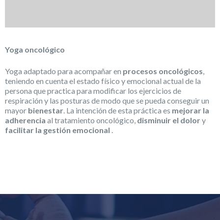
Yoga oncológico
Yoga adaptado para acompañar en
procesos oncológicos
,
teniendo en cuenta el estado físico y emocional actual de la
persona que practica para modificar los ejercicios de
respiración y las posturas de modo que se pueda conseguir un
mayor
bienestar
. La intención de esta práctica es
mejorar la
adherencia
al tratamiento oncológico,
disminuir el dolor
y
facilitar la gestión emocional
.