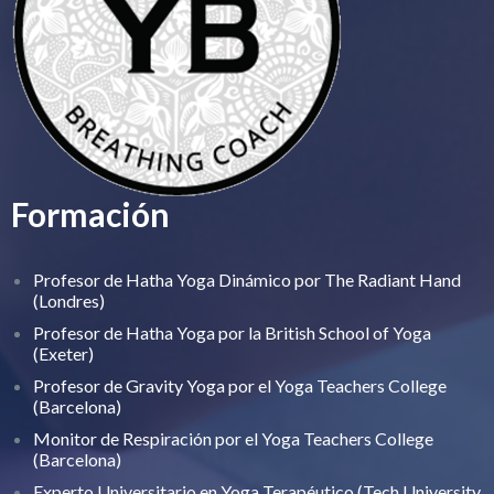
Formación
Profesor de Hatha Yoga Dinámico por The Radiant Hand
(Londres)
Profesor de Hatha Yoga por la British School of Yoga
(Exeter)
Profesor de Gravity Yoga por el Yoga Teachers College
(Barcelona)
Monitor de Respiración por el Yoga Teachers College
(Barcelona)
Experto Universitario en Yoga Terapéutico (Tech University