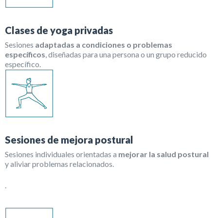
Clases de yoga privadas
Sesiones
adaptadas a condiciones o problemas
específicos
, diseñadas para una persona o un grupo reducido
específico.
Sesiones de mejora postural
Sesiones individuales orientadas a
mejorar la salud postural
y aliviar problemas relacionados.
.