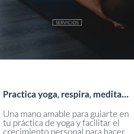
Practica yoga, respira, medita…
Una mano amable para guiarte en
tu práctica de yoga y facilitar el
crecimiento personal para hacer