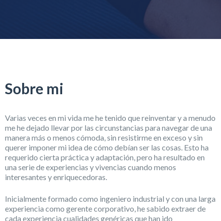
Sobre mi
Varias veces en mi vida me he tenido que reinventar y a menudo
me he dejado llevar por las circunstancias para navegar de una
manera más o menos cómoda, sin resistirme en exceso y sin
querer imponer mi idea de cómo debían ser las cosas. Esto ha
requerido cierta práctica y adaptación, pero ha resultado en
una serie de experiencias y vivencias cuando menos
interesantes y enriquecedoras.
Inicialmente formado como ingeniero industrial y con una larga
experiencia como gerente corporativo, he sabido extraer de
cada experiencia cualidades genéricas que han ido