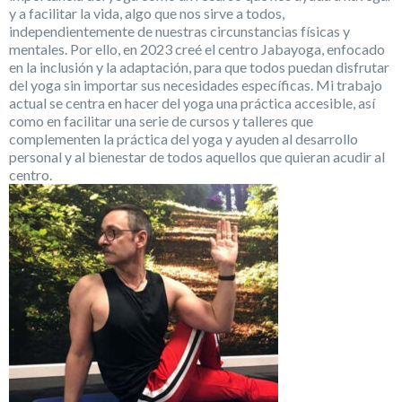
y a facilitar la vida, algo que nos sirve a todos,
independientemente de nuestras circunstancias físicas y
mentales. Por ello, en 2023 creé el centro Jabayoga, enfocado
en la inclusión y la adaptación, para que todos puedan disfrutar
del yoga sin importar sus necesidades específicas. Mi trabajo
actual se centra en hacer del yoga una práctica accesible, así
como en facilitar una serie de cursos y talleres que
complementen la práctica del yoga y ayuden al desarrollo
personal y al bienestar de todos aquellos que quieran acudir al
centro.