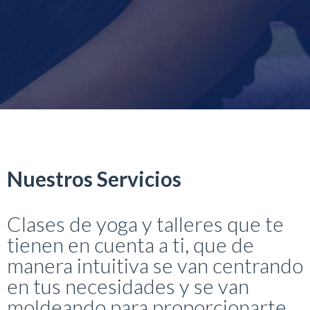
Nuestros Servicios
Clases de yoga y talleres que te
tienen en cuenta a ti, que de
manera intuitiva se van centrando
en tus necesidades y se van
moldeando para proporcionarte