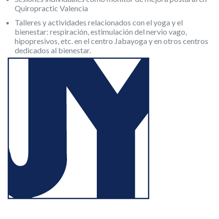
Quiropractic Valencia
Talleres y actividades relacionados con el yoga y el
bienestar: respiración, estimulación del nervio vago,
hipopresivos, etc. en el centro Jabayoga y en otros centros
dedicados al bienestar.