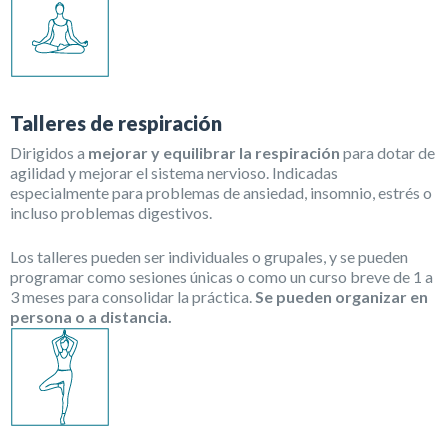
Talleres de respiración
Dirigidos a
mejorar y equilibrar la respiración
para dotar de
agilidad y mejorar el sistema nervioso. Indicadas
especialmente para problemas de ansiedad, insomnio, estrés o
incluso problemas digestivos.
Los talleres pueden ser individuales o grupales, y se pueden
programar como sesiones únicas o como un curso breve de 1 a
3 meses para consolidar la práctica.
Se pueden organizar en
persona o a distancia.