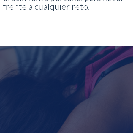
frente a cualquier reto.