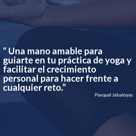
“ Una mano amable para
guiarte en tu práctica de yoga y
facilitar el crecimiento
personal para hacer frente a
cualquier reto.
”
Pasqual Jabaloyas